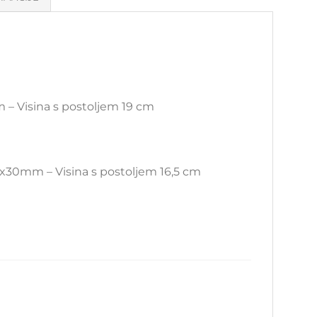
– Visina s postoljem 19 cm
x30mm – Visina s postoljem 16,5 cm