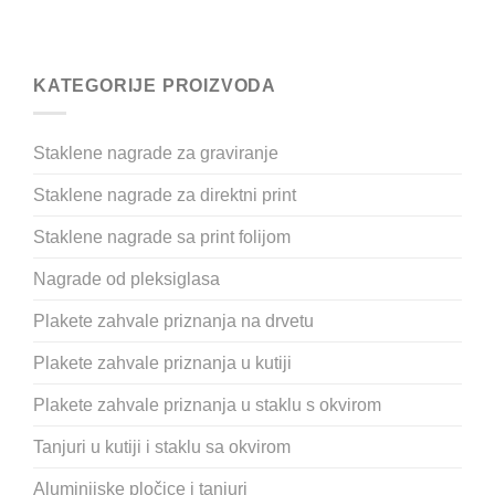
KATEGORIJE PROIZVODA
Staklene nagrade za graviranje
Staklene nagrade za direktni print
Staklene nagrade sa print folijom
Nagrade od pleksiglasa
Plakete zahvale priznanja na drvetu
Plakete zahvale priznanja u kutiji
Plakete zahvale priznanja u staklu s okvirom
Tanjuri u kutiji i staklu sa okvirom
Aluminijske pločice i tanjuri