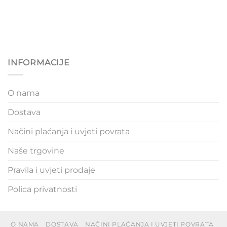
INFORMACIJE
O nama
Dostava
Načini plaćanja i uvjeti povrata
Naše trgovine
Pravila i uvjeti prodaje
Polica privatnosti
O NAMA
DOSTAVA
NAČINI PLAĆANJA I UVJETI POVRATA