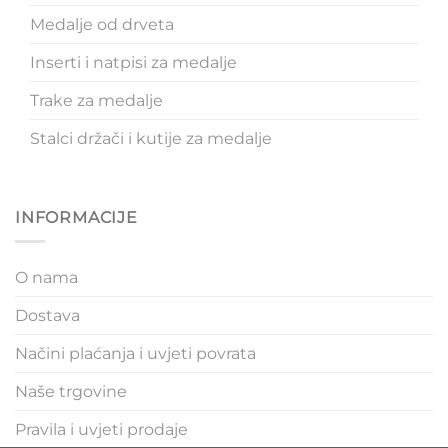
Medalje od drveta
Inserti i natpisi za medalje
Trake za medalje
Stalci držači i kutije za medalje
INFORMACIJE
O nama
Dostava
Načini plaćanja i uvjeti povrata
Naše trgovine
Pravila i uvjeti prodaje