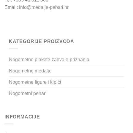
Email:
info@medalje-pehari.hr
KATEGORIJE PROIZVODA
Nogometne plakete-zahvale-priznanja
Nogometne medalje
Nogometne figure i kipići
Nogometni pehari
INFORMACIJE