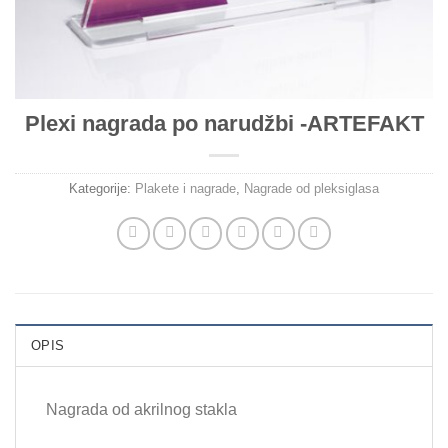
Plexi nagrada po narudžbi -ARTEFAKT
Kategorije:
Plakete i nagrade
,
Nagrade od pleksiglasa
OPIS
Nagrada od akrilnog stakla