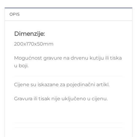
OPIS
Dimenzije:
200x170x50mm
Mogućnost gravure na drvenu kutiju ili tiska
u boji.
Cijene su iskazane za pojedinačni artikl.
Gravura ili tisak nije uključeno u cijenu.