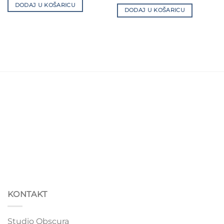
DODAJ U KOŠARICU
DODAJ U KOŠARICU
KONTAKT
Studio Obscura