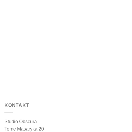
KONTAKT
Studio Obscura
Tome Masaryka 20