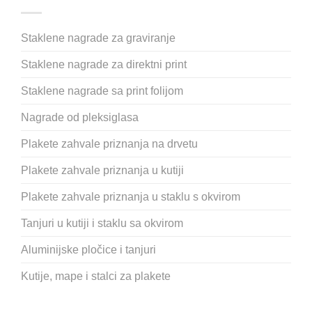
Staklene nagrade za graviranje
Staklene nagrade za direktni print
Staklene nagrade sa print folijom
Nagrade od pleksiglasa
Plakete zahvale priznanja na drvetu
Plakete zahvale priznanja u kutiji
Plakete zahvale priznanja u staklu s okvirom
Tanjuri u kutiji i staklu sa okvirom
Aluminijske pločice i tanjuri
Kutije, mape i stalci za plakete