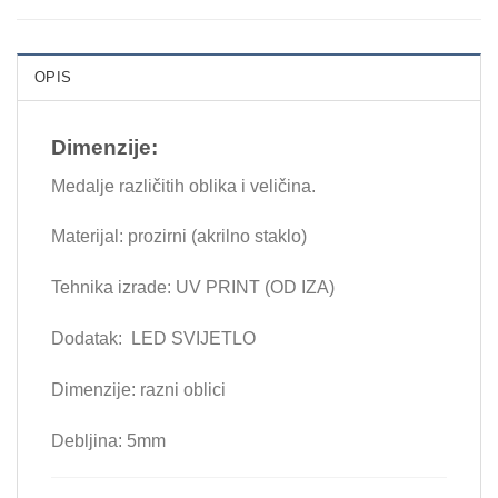
OPIS
Dimenzije:
Medalje različitih oblika i veličina.
Materijal: prozirni (akrilno staklo)
Tehnika izrade: UV PRINT (OD IZA)
Dodatak: LED SVIJETLO
Dimenzije: razni oblici
Debljina: 5mm