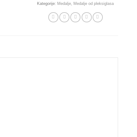
Kategorije:
Medalje
,
Medalje od pleksiglasa