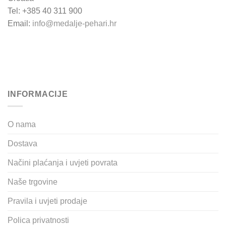
Tel: +385 40 311 900
Email:
info@medalje-pehari.hr
INFORMACIJE
O nama
Dostava
Načini plaćanja i uvjeti povrata
Naše trgovine
Pravila i uvjeti prodaje
Polica privatnosti