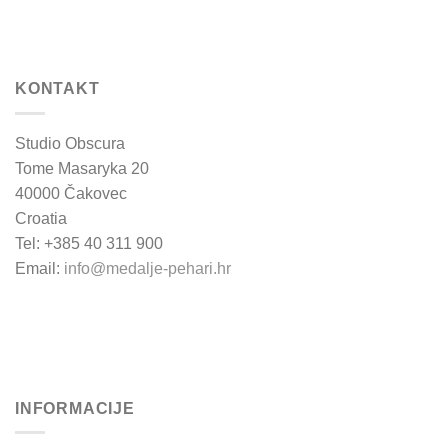
KONTAKT
Studio Obscura
Tome Masaryka 20
40000 Čakovec
Croatia
Tel: +385 40 311 900
Email:
info@medalje-pehari.hr
INFORMACIJE