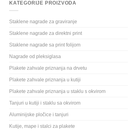
KATEGORIJE PROIZVODA
Staklene nagrade za graviranje
Staklene nagrade za direktni print
Staklene nagrade sa print folijom
Nagrade od pleksiglasa
Plakete zahvale priznanja na drvetu
Plakete zahvale priznanja u kutiji
Plakete zahvale priznanja u staklu s okvirom
Tanjuri u kutiji i staklu sa okvirom
Aluminijske pločice i tanjuri
Kutije, mape i stalci za plakete