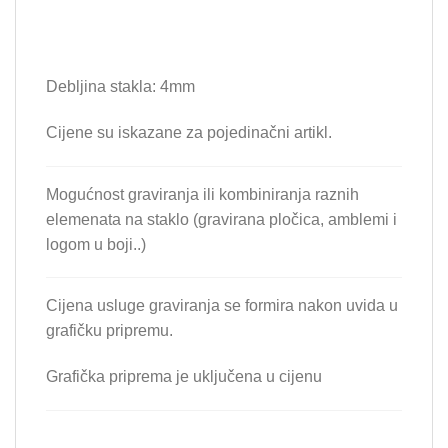
Debljina stakla: 4mm
Cijene su iskazane za pojedinačni artikl.
Mogućnost graviranja ili kombiniranja raznih
elemenata na staklo (gravirana pločica, amblemi i
logom u boji..)
Cijena usluge graviranja se formira nakon uvida u
grafičku pripremu.
Grafička priprema je uključena u cijenu