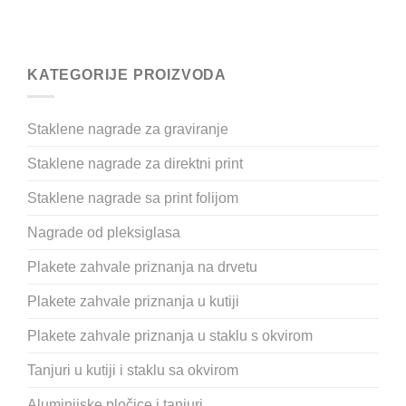
KATEGORIJE PROIZVODA
Staklene nagrade za graviranje
Staklene nagrade za direktni print
Staklene nagrade sa print folijom
Nagrade od pleksiglasa
Plakete zahvale priznanja na drvetu
Plakete zahvale priznanja u kutiji
Plakete zahvale priznanja u staklu s okvirom
Tanjuri u kutiji i staklu sa okvirom
Aluminijske pločice i tanjuri