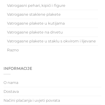
Vatrogasni pehari, kipići i figure
Vatrogasne staklene plakete
Vatrogasne plakete u kutijama
Vatrogasne plakete na drvetu
Vatrogasne plakete u staklu s okvirom i lijevane
Razno
INFORMACIJE
O nama
Dostava
Načini plaćanja i uvjeti povrata