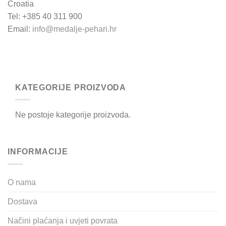
Croatia
Tel: +385 40 311 900
Email:
info@medalje-pehari.hr
KATEGORIJE PROIZVODA
Ne postoje kategorije proizvoda.
INFORMACIJE
O nama
Dostava
Načini plaćanja i uvjeti povrata