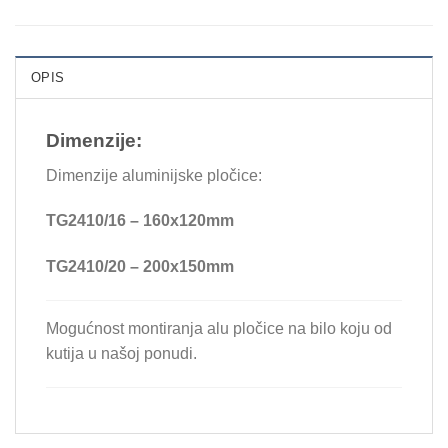
OPIS
Dimenzije:
Dimenzije aluminijske pločice:
TG2410/16 – 160x120mm
TG2410/20 – 200x150mm
Mogućnost montiranja alu pločice na bilo koju od
kutija u našoj ponudi.