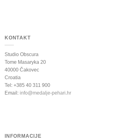
KONTAKT
Studio Obscura
Tome Masaryka 20
40000 Čakovec
Croatia
Tel: +385 40 311 900
Email:
info@medalje-pehari.hr
INFORMACIJE