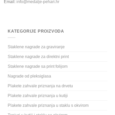
Email:
info@medalje-pehari.hr
KATEGORIJE PROIZVODA
Staklene nagrade za graviranje
Staklene nagrade za direktni print
Staklene nagrade sa print folijom
Nagrade od pleksiglasa
Plakete zahvale priznanja na drvetu
Plakete zahvale priznanja u kutiji
Plakete zahvale priznanja u staklu s okvirom