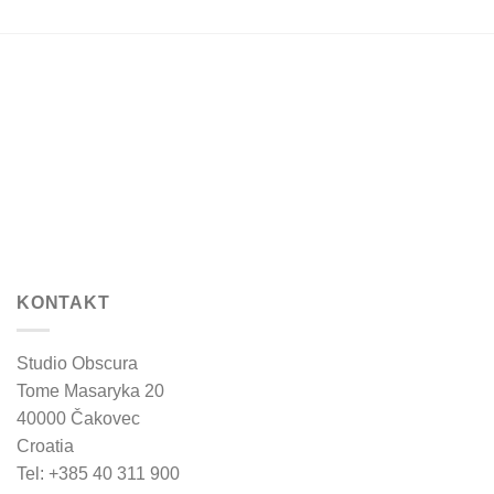
KONTAKT
Studio Obscura
Tome Masaryka 20
40000 Čakovec
Croatia
Tel: +385 40 311 900