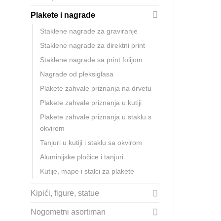
Plakete i nagrade
Staklene nagrade za graviranje
Staklene nagrade za direktni print
Staklene nagrade sa print folijom
Nagrade od pleksiglasa
Plakete zahvale priznanja na drvetu
Plakete zahvale priznanja u kutiji
Plakete zahvale priznanja u staklu s
okvirom
Tanjuri u kutiji i staklu sa okvirom
Aluminijske pločice i tanjuri
Kutije, mape i stalci za plakete
Kipići, figure, statue
Nogometni asortiman