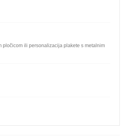
 pločicom ili personalizacija plakete s metalnim
.