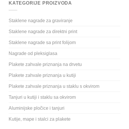
KATEGORIJE PROIZVODA
Staklene nagrade za graviranje
Staklene nagrade za direktni print
Staklene nagrade sa print folijom
Nagrade od pleksiglasa
Plakete zahvale priznanja na drvetu
Plakete zahvale priznanja u kutiji
Plakete zahvale priznanja u staklu s okvirom
Tanjuri u kutiji i staklu sa okvirom
Aluminijske pločice i tanjuri
Kutije, mape i stalci za plakete