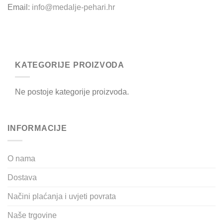
Email:
info@medalje-pehari.hr
KATEGORIJE PROIZVODA
Ne postoje kategorije proizvoda.
INFORMACIJE
O nama
Dostava
Načini plaćanja i uvjeti povrata
Naše trgovine