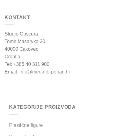
KONTAKT
Studio Obscura
Tome Masaryka 20
40000 Čakovec
Croatia
Tel: +385 40 311 900
Email:
info@medalje-pehari.hr
KATEGORIJE PROIZVODA
Plastične figure