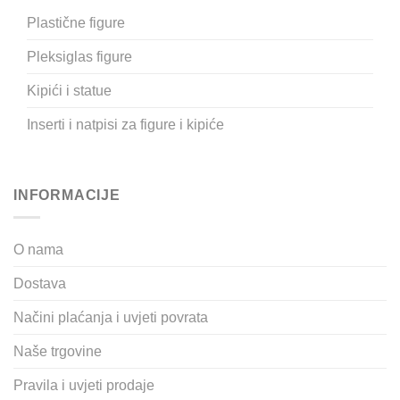
Plastične figure
Pleksiglas figure
Kipići i statue
Inserti i natpisi za figure i kipiće
INFORMACIJE
O nama
Dostava
Načini plaćanja i uvjeti povrata
Naše trgovine
Pravila i uvjeti prodaje