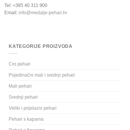
Tel: +385 40 311 900
Email:
info@medalje-pehari.hr
KATEGORIJE PROIZVODA
Cro pehari
Pojedinačni mali i srednji pehari
Mali pehari
Srednji pehari
Veliki i prijelazni pehari
Pehari s kapama