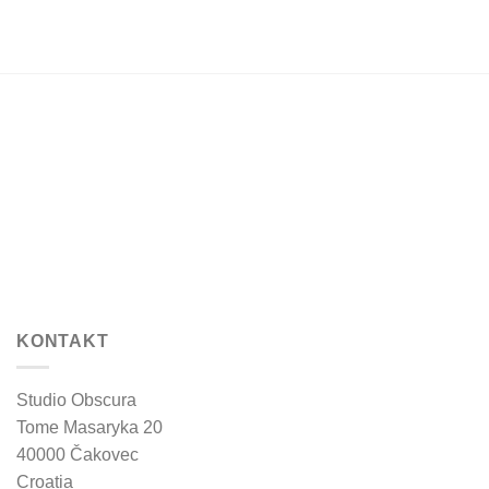
KONTAKT
Studio Obscura
Tome Masaryka 20
40000 Čakovec
Croatia