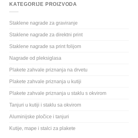
KATEGORIJE PROIZVODA
Staklene nagrade za graviranje
Staklene nagrade za direktni print
Staklene nagrade sa print folijom
Nagrade od pleksiglasa
Plakete zahvale priznanja na drvetu
Plakete zahvale priznanja u kutiji
Plakete zahvale priznanja u staklu s okvirom
Tanjuri u kutiji i staklu sa okvirom
Aluminijske pločice i tanjuri
Kutije, mape i stalci za plakete