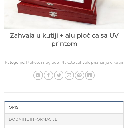
Zahvala u kutiji + alu pločica sa UV
printom
Kategorije:
Plakete i nagrade
,
Plakete zahvale priznanja u kutiji
OPIS
DODATNE INFORMACIJE